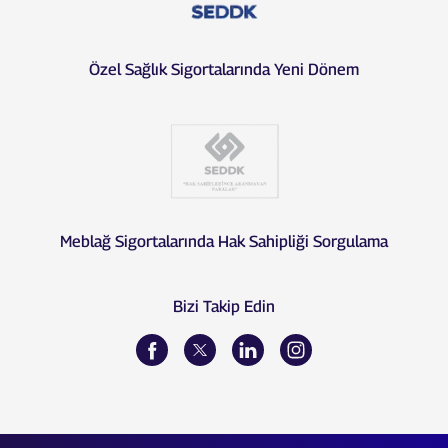
Özel Sağlık Sigortalarında Yeni Dönem
Meblağ Sigortalarında Hak Sahipliği Sorgulama
Bizi Takip Edin