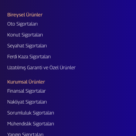
Bireysel Ürünler
Oto Sigortaları
Konut Sigortaları
Seyahat Sigortaları
Ferdi Kaza Sigortaları
Uzatılmış Garanti ve Özel Ürünler
Kurumsal Ürünler
Finansal Sigortalar
Nakliyat Sigortaları
Sorumluluk Sigortaları
Mühendislik Sigortaları
Yangın Sigortaları