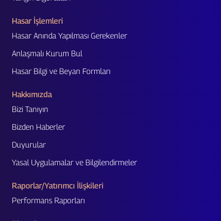
Hasar İşlemleri
Hasar Anında Yapılması Gerekenler
Anlaşmalı Kurum Bul
Hasar Bilgi ve Beyan Formları
Hakkımızda
Bizi Tanıyın
Bizden Haberler
Duyurular
Yasal Uygulamalar ve Bilgilendirmeler
Raporlar/Yatırımcı İlişkileri
Performans Raporları