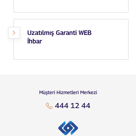
Uzatılmış Garanti WEB
İhbar
Müşteri Hizmetleri Merkezi
444 12 44