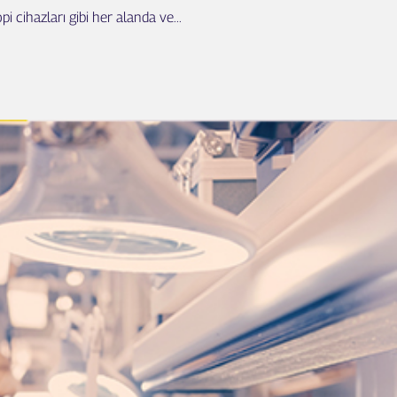
i cihazları gibi her alanda ve...