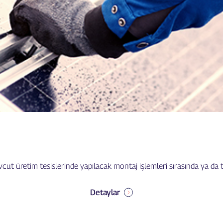
ut üretim tesislerinde yapılacak montaj işlemleri sırasında ya da te
Detaylar