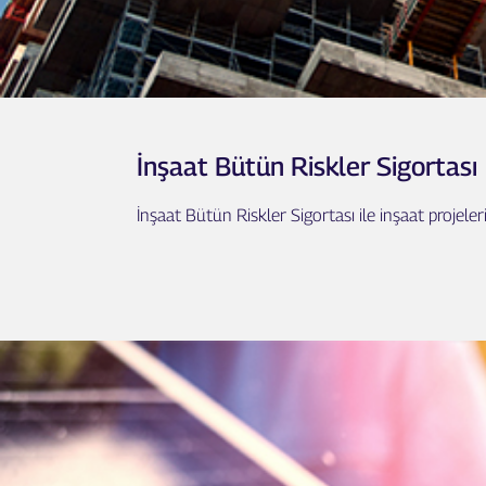
İnşaat Bütün Riskler Sigortası
İnşaat Bütün Riskler Sigortası ile inşaat projele