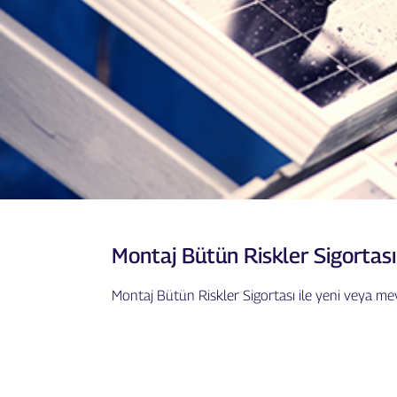
Montaj Bütün Riskler Sigortası
Montaj Bütün Riskler Sigortası ile yeni veya mevc