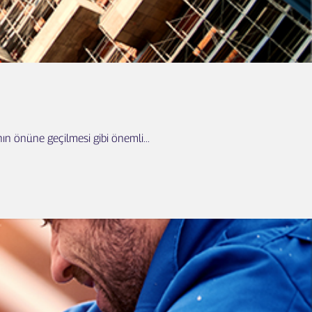
ın önüne geçilmesi gibi önemli...