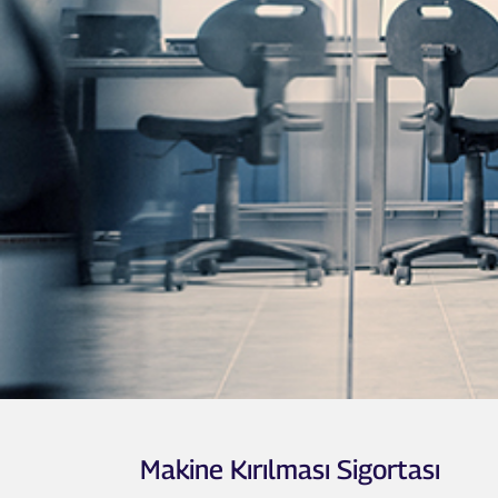
Makine Kırılması Sigortası