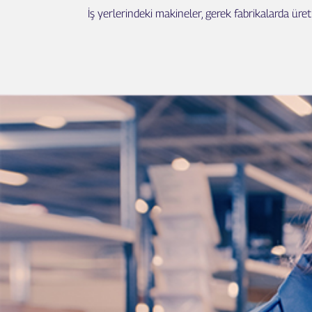
İş yerlerindeki makineler, gerek fabrikalarda üret