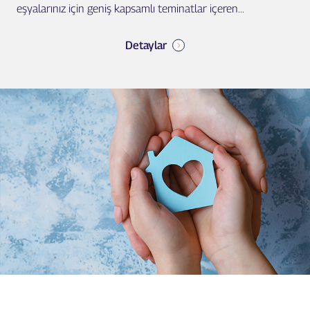
eşyalarınız için geniş kapsamlı teminatlar içeren...
Detaylar