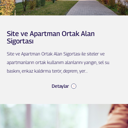
Site ve Apartman Ortak Alan
Sigortası
Site ve Apartman Ortak Alan Sigortası ile siteler ve
apartmanların ortak kullanım alanlarını yangın, sel su
baskını, enkaz kaldırma terör, deprem, yer...
Detaylar