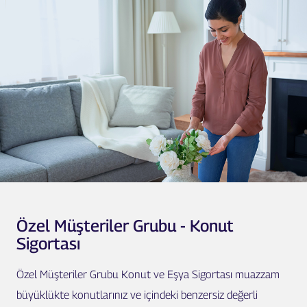
Özel Müşteriler Grubu - Konut
Sigortası
Özel Müşteriler Grubu Konut ve Eşya Sigortası muazzam
büyüklükte konutlarınız ve içindeki benzersiz değerli