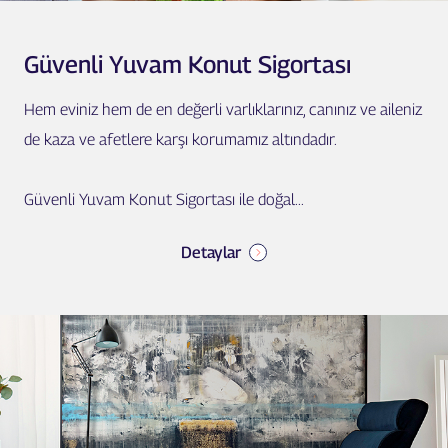
Güvenli Yuvam Konut Sigortası
Hem eviniz hem de en değerli varlıklarınız, canınız ve aileniz
de kaza ve afetlere karşı korumamız altındadır.
Güvenli Yuvam Konut Sigortası ile doğal...
Detaylar