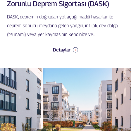
Zorunlu Deprem Sigortası (DASK)
DASK, depremin doğrudan yol açtığı maddi hasarlar ile
deprem sonucu meydana gelen yangın, infilak, dev dalga
(tsunami) veya yer kaymasının kendinize ve...
Detaylar