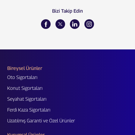
Bizi Takip Edin
Bireysel Ürünler
Oto Sigortaları
Konut Sigortaları
Seyahat Sigortaları
Ferdi Kaza Sigortaları
Uzatılmış Garanti ve Özel Ürünler
Kurumsal Ürünler