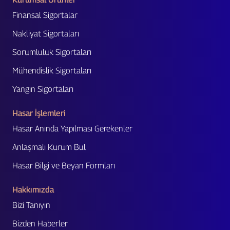
Finansal Sigortalar
Nakliyat Sigortaları
Sorumluluk Sigortaları
Mühendislik Sigortaları
Yangın Sigortaları
Hasar İşlemleri
Hasar Anında Yapılması Gerekenler
Anlaşmalı Kurum Bul
Hasar Bilgi ve Beyan Formları
Hakkımızda
Bizi Tanıyın
Bizden Haberler