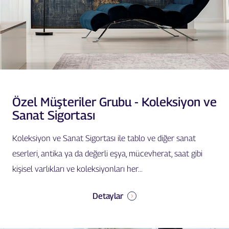
Özel Müşteriler Grubu - Koleksiyon ve
Sanat Sigortası
Koleksiyon ve Sanat Sigortası ile tablo ve diğer sanat
eserleri, antika ya da değerli eşya, mücevherat, saat gibi
kişisel varlıkları ve koleksiyonları her...
Detaylar