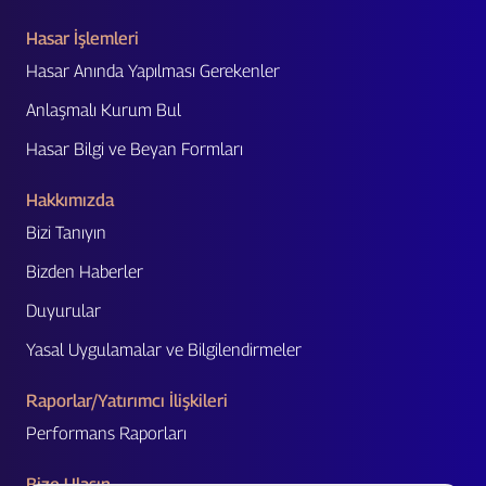
Hasar İşlemleri
Hasar Anında Yapılması Gerekenler
Anlaşmalı Kurum Bul
Hasar Bilgi ve Beyan Formları
Hakkımızda
Bizi Tanıyın
Bizden Haberler
Duyurular
Yasal Uygulamalar ve Bilgilendirmeler
Raporlar/Yatırımcı İlişkileri
Performans Raporları
Bize Ulaşın