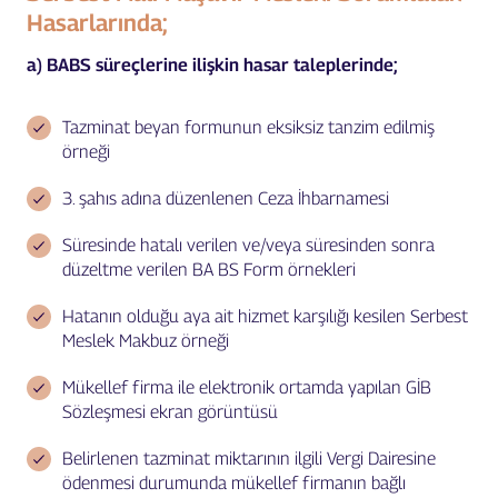
Hasarlarında;
a) BABS süreçlerine ilişkin hasar taleplerinde;
Tazminat beyan formunun eksiksiz tanzim edilmiş
örneği
3. şahıs
adına düzenlenen Ceza İhbarnamesi
Süresinde hatalı verilen ve/veya süresinden sonra
düzeltme verilen BA BS Form örnekleri
Hatanın olduğu aya ait hizmet karşılığı kesilen Serbest
Meslek Makbuz örneği
Mükellef firma ile elektronik ortamda yapılan GİB
Sözleşmesi ekran görüntüsü
Belirlenen tazminat miktarının ilgili Vergi Dairesine
ödenmesi durumunda mükellef firmanın bağlı