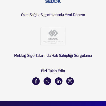
Özel Sağlık Sigortalarında Yeni Dönem
Meblağ Sigortalarında Hak Sahipliği Sorgulama
Bizi Takip Edin