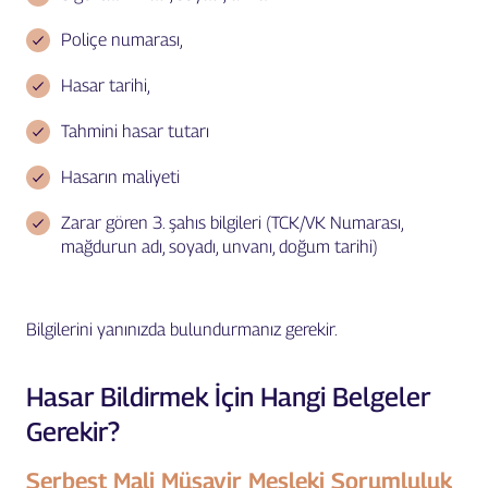
Poliçe numarası,
Hasar tarihi,
Tahmini hasar tutarı
Hasarın maliyeti
Zarar gören 3. şahıs bilgileri (TCK/VK Numarası,
mağdurun adı, soyadı, unvanı, doğum tarihi)
Bilgilerini yanınızda bulundurmanız gerekir.
Hasar Bildirmek İçin Hangi Belgeler
Gerekir?
Serbest Mali Müşavir Mesleki Sorumluluk