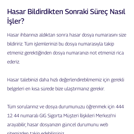
Hasar Bildirdikten Sonraki Süreç Nasıl
İşler?
Hasar ihbarınızı aldıktan sonra hasar dosya numarasını size
bildiririz. Tüm işlemlerinizi bu dosya numarasıyla takip
etmeniz gerektiğinden dosya numaranızı not etmenizi rica
ederiz.
Hasar talebinizi daha hızlı değerlendirebilmemiz için gerekli
belgeleri en kısa sürede bize ulaştırmanız gerekir.
Tüm sorularınız ve dosya durumunuzu öğrenmek için 444
12 44 numaralı GIG Sigorta Müşteri İlişkileri Merkezi’ni
arayabilir, hasar dosyanızın güncel durumunu web
sitemizden takip edebilirsiniz.