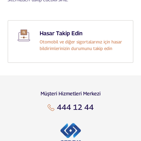
Hasar Takip Edin
Otomobil ve diğer sigortalarınız için hasar
bildirimlerinizin durumunu takip edin
Müşteri Hizmetleri Merkezi
444 12 44