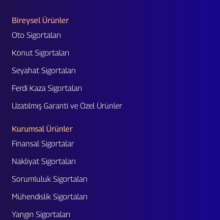
Bireysel Ürünler
Oto Sigortaları
Konut Sigortaları
Seyahat Sigortaları
Ferdi Kaza Sigortaları
Uzatılmış Garanti ve Özel Ürünler
Kurumsal Ürünler
Finansal Sigortalar
Nakliyat Sigortaları
Sorumluluk Sigortaları
Mühendislik Sigortaları
Yangın Sigortaları