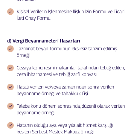
Kişisel Verilerin İşlenmesine İlişkin İzin Formu ve Ticari
İleti Onay Formu
d) Vergi Beyannameleri Hasarları
Tazminat beyan formunun eksiksiz tanzim edilmiş
örneği
Cezaya konu resmi makamlar tarafından tebliğ edilen,
ceza ihbarnamesi ve tebliğ zarfı kopyası
Hatalı verilen ve/veya zamanından sonra verilen
beyanname örneği ve tahakkuk fişi
Talebe konu dönem sonrasında, düzenli olarak verilen
beyanname örneği
Hatanın olduğu aya veya yıla ait hizmet karşılığı
kesilen Serbest Meslek Makbuz örneği