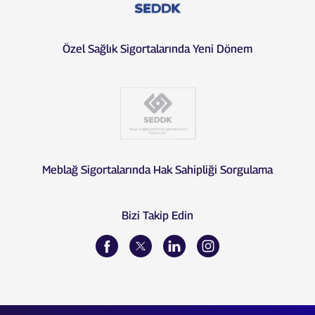
Özel Sağlık Sigortalarında Yeni Dönem
Meblağ Sigortalarında Hak Sahipliği Sorgulama
Bizi Takip Edin