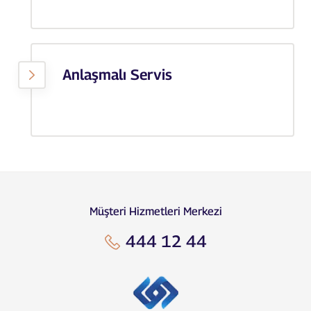
Anlaşmalı Servis
Müşteri Hizmetleri Merkezi
444 12 44