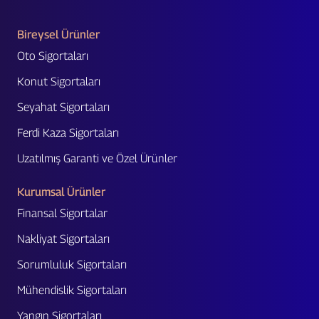
Bireysel Ürünler
Oto Sigortaları
Konut Sigortaları
Seyahat Sigortaları
Ferdi Kaza Sigortaları
Uzatılmış Garanti ve Özel Ürünler
Kurumsal Ürünler
Finansal Sigortalar
Nakliyat Sigortaları
Sorumluluk Sigortaları
Mühendislik Sigortaları
Yangın Sigortaları