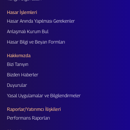
Hasar İşlemleri
Hasar Anında Yapılması Gerekenler
Anlaşmalı Kurum Bul
Hasar Bilgi ve Beyan Formları
Hakkımızda
Bizi Tanıyın
Bizden Haberler
Duyurular
Yasal Uygulamalar ve Bilgilendirmeler
Raporlar/Yatırımcı İlişkileri
Performans Raporları