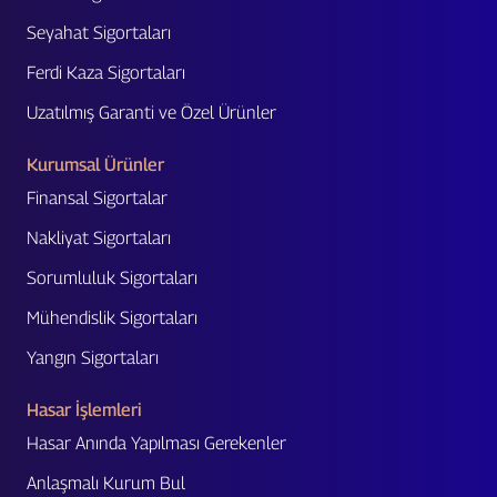
Seyahat Sigortaları
Ferdi Kaza Sigortaları
Uzatılmış Garanti ve Özel Ürünler
Kurumsal Ürünler
Finansal Sigortalar
Nakliyat Sigortaları
Sorumluluk Sigortaları
Mühendislik Sigortaları
Yangın Sigortaları
Hasar İşlemleri
Hasar Anında Yapılması Gerekenler
Anlaşmalı Kurum Bul