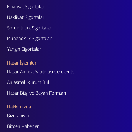
Finansal Sigortalar
Nakliyat Sigortaları
Sorumluluk Sigortaları
Mühendislik Sigortaları
Yangın Sigortaları
Hasar İşlemleri
Hasar Anında Yapılması Gerekenler
Anlaşmalı Kurum Bul
Hasar Bilgi ve Beyan Formları
Hakkımızda
Bizi Tanıyın
Bizden Haberler