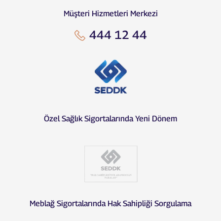
Müşteri Hizmetleri Merkezi
444 12 44
Özel Sağlık Sigortalarında Yeni Dönem
Meblağ Sigortalarında Hak Sahipliği Sorgulama