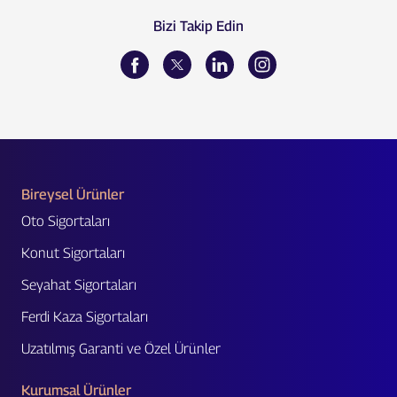
Bizi Takip Edin
Bireysel Ürünler
Oto Sigortaları
Konut Sigortaları
Seyahat Sigortaları
Ferdi Kaza Sigortaları
Uzatılmış Garanti ve Özel Ürünler
Kurumsal Ürünler