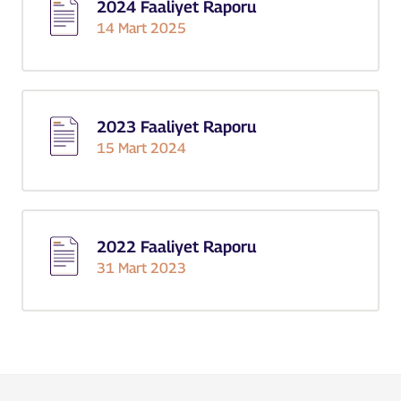
2024 Faaliyet Raporu
14 Mart 2025
2023 Faaliyet Raporu
15 Mart 2024
2022 Faaliyet Raporu
31 Mart 2023