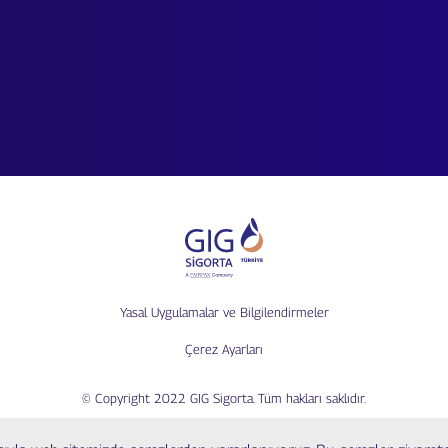
Yasal Uygulamalar ve Bilgilendirmeler
Çerez Ayarları
© Copyright 2022 GIG Sigorta. Tüm hakları saklıdır.