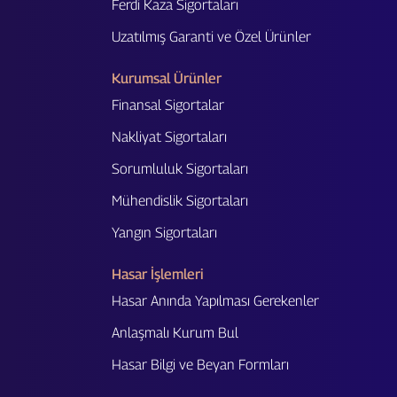
Ferdi Kaza Sigortaları
Uzatılmış Garanti ve Özel Ürünler
Kurumsal Ürünler
Finansal Sigortalar
Nakliyat Sigortaları
Sorumluluk Sigortaları
Mühendislik Sigortaları
Yangın Sigortaları
Hasar İşlemleri
Hasar Anında Yapılması Gerekenler
Anlaşmalı Kurum Bul
Hasar Bilgi ve Beyan Formları