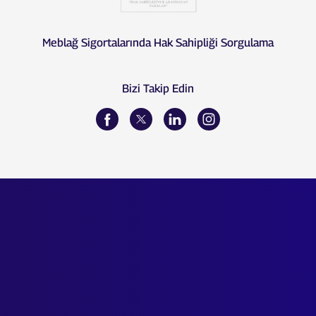
Meblağ Sigortalarında Hak Sahipliği Sorgulama
Bizi Takip Edin