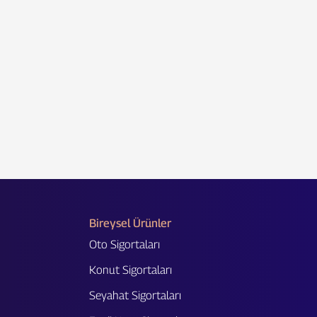
Bireysel Ürünler
Oto Sigortaları
Konut Sigortaları
Seyahat Sigortaları