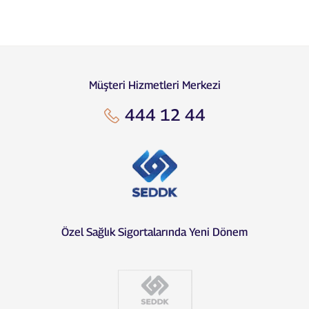
Müşteri Hizmetleri Merkezi
444 12 44
Özel Sağlık Sigortalarında Yeni Dönem