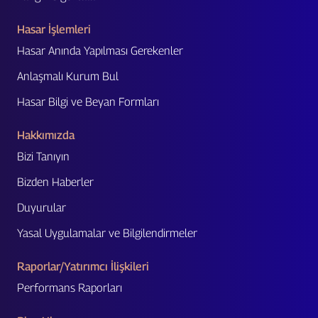
Hasar İşlemleri
Hasar Anında Yapılması Gerekenler
Anlaşmalı Kurum Bul
Hasar Bilgi ve Beyan Formları
Hakkımızda
Bizi Tanıyın
Bizden Haberler
Duyurular
Yasal Uygulamalar ve Bilgilendirmeler
Raporlar/Yatırımcı İlişkileri
Performans Raporları