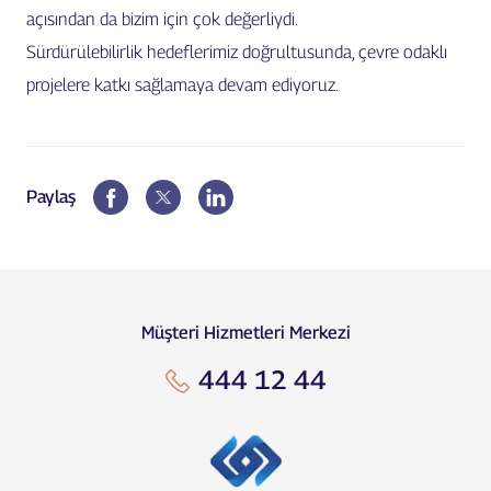
açısından da bizim için çok değerliydi.
Sürdürülebilirlik hedeflerimiz doğrultusunda, çevre odaklı
projelere katkı sağlamaya devam ediyoruz.
Paylaş
Müşteri Hizmetleri Merkezi
444 12 44