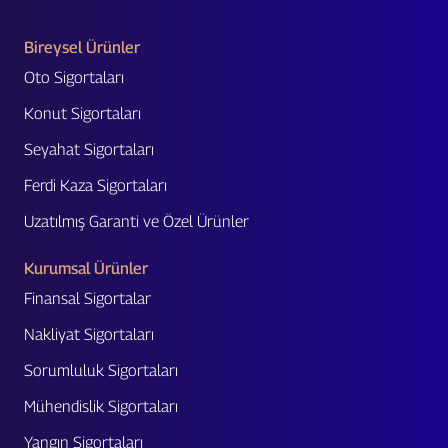
Bireysel Ürünler
Oto Sigortaları
Konut Sigortaları
Seyahat Sigortaları
Ferdi Kaza Sigortaları
Uzatılmış Garanti ve Özel Ürünler
Kurumsal Ürünler
Finansal Sigortalar
Nakliyat Sigortaları
Sorumluluk Sigortaları
Mühendislik Sigortaları
Yangın Sigortaları