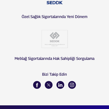
Özel Sağlık Sigortalarında Yeni Dönem
Meblağ Sigortalarında Hak Sahipliği Sorgulama
Bizi Takip Edin