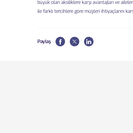
büyük olan aksiliklere karşı avantajları ve ailele
ile farklı tercihlere göre müşteri ihtiyaçlarını kar
Paylaş