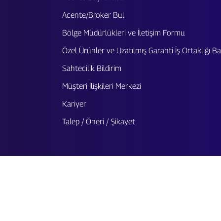
Acente/Broker Bul
Bölge Müdürlükleri ve İletişim Formu
Özel Ürünler ve Uzatılmış Garanti İş Ortaklığı 
Sahtecilik Bildirim
Müşteri İlişkileri Merkezi
Kariyer
Talep / Öneri / Şikayet