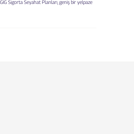
. GIG Sigorta Seyahat Planları, geniş bir yelpaze