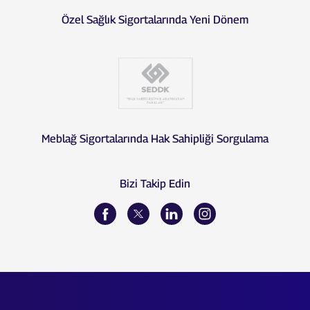
Özel Sağlık Sigortalarında Yeni Dönem
Meblağ Sigortalarında Hak Sahipliği Sorgulama
Bizi Takip Edin