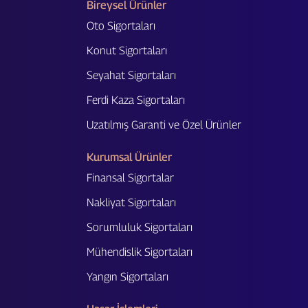
Bireysel Ürünler
Oto Sigortaları
Konut Sigortaları
Seyahat Sigortaları
Ferdi Kaza Sigortaları
Uzatılmış Garanti ve Özel Ürünler
Kurumsal Ürünler
Finansal Sigortalar
Nakliyat Sigortaları
Sorumluluk Sigortaları
Mühendislik Sigortaları
Yangın Sigortaları