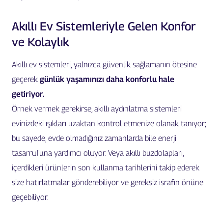
Akıllı Ev Sistemleriyle Gelen Konfor
ve Kolaylık
Akıllı ev sistemleri, yalnızca güvenlik sağlamanın ötesine
geçerek
günlük yaşamınızı daha konforlu hale
getiriyor.
Örnek vermek gerekirse, akıllı aydınlatma sistemleri
evinizdeki ışıkları uzaktan kontrol etmenize olanak tanıyor;
bu sayede, evde olmadığınız zamanlarda bile enerji
tasarrufuna yardımcı oluyor. Veya akıllı buzdolapları,
içerdikleri ürünlerin son kullanma tarihlerini takip ederek
size hatırlatmalar gönderebiliyor ve gereksiz israfın önüne
geçebiliyor.