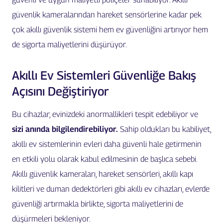
güvenlik kameralarından hareket sensörlerine kadar pek
çok akıllı güvenlik sistemi hem ev güvenliğini artırıyor hem
de sigorta maliyetlerini düşürüyor.
Akıllı Ev Sistemleri Güvenliğe Bakış
Açısını Değiştiriyor
Bu cihazlar, evinizdeki anormallikleri tespit edebiliyor ve
sizi anında bilgilendirebiliyor.
Sahip oldukları bu kabiliyet,
akıllı ev sistemlerinin evleri daha güvenli hale getirmenin
en etkili yolu olarak kabul edilmesinin de başlıca sebebi.
Akıllı güvenlik kameraları, hareket sensörleri, akıllı kapı
kilitleri ve duman dedektörleri gibi akıllı ev cihazları, evlerde
güvenliği artırmakla birlikte, sigorta maliyetlerini de
düşürmeleri bekleniyor.