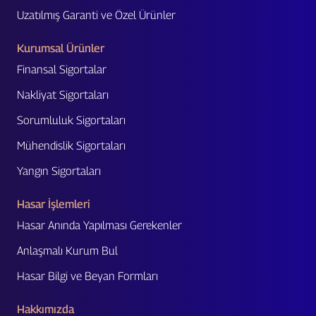
Uzatılmış Garanti ve Özel Ürünler
Kurumsal Ürünler
Finansal Sigortalar
Nakliyat Sigortaları
Sorumluluk Sigortaları
Mühendislik Sigortaları
Yangın Sigortaları
Hasar İşlemleri
Hasar Anında Yapılması Gerekenler
Anlaşmalı Kurum Bul
Hasar Bilgi ve Beyan Formları
Hakkımızda