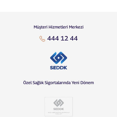
Müşteri Hizmetleri Merkezi
444 12 44
Özel Sağlık Sigortalarında Yeni Dönem