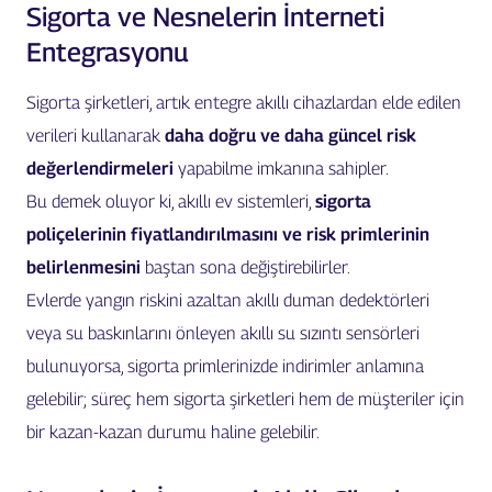
Sigorta ve Nesnelerin İnterneti
Entegrasyonu
Sigorta şirketleri, artık entegre akıllı cihazlardan elde edilen
verileri kullanarak
daha doğru ve daha güncel risk
değerlendirmeleri
yapabilme imkanına sahipler.
Bu demek oluyor ki, akıllı ev sistemleri,
sigorta
poliçelerinin fiyatlandırılmasını ve risk primlerinin
belirlenmesini
baştan sona değiştirebilirler.
Evlerde yangın riskini azaltan akıllı duman dedektörleri
veya su baskınlarını önleyen akıllı su sızıntı sensörleri
bulunuyorsa, sigorta primlerinizde indirimler anlamına
gelebilir; süreç hem sigorta şirketleri hem de müşteriler için
bir kazan-kazan durumu haline gelebilir.