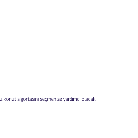
u konut sigortasını seçmenize yardımcı olacak