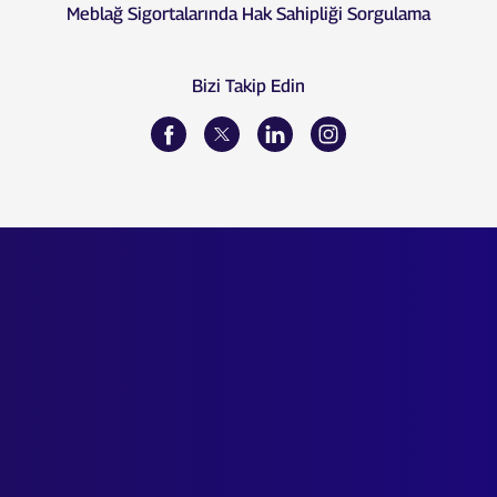
Meblağ Sigortalarında Hak Sahipliği Sorgulama
Bizi Takip Edin