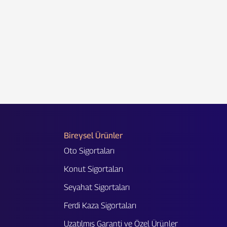
Bireysel Ürünler
Oto Sigortaları
Konut Sigortaları
Seyahat Sigortaları
Ferdi Kaza Sigortaları
Uzatılmış Garanti ve Özel Ürünler