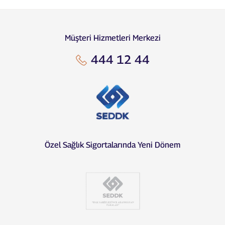
Müşteri Hizmetleri Merkezi
444 12 44
Özel Sağlık Sigortalarında Yeni Dönem