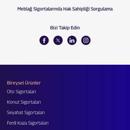
Meblağ Sigortalarında Hak Sahipliği Sorgulama
Bizi Takip Edin
Bireysel Ürünler
Oto Sigortaları
Konut Sigortaları
Seyahat Sigortaları
Ferdi Kaza Sigortaları