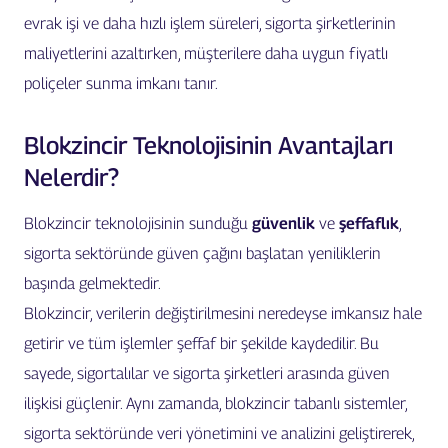
evrak işi ve daha hızlı işlem süreleri, sigorta şirketlerinin
maliyetlerini azaltırken, müşterilere daha uygun fiyatlı
poliçeler sunma imkanı tanır.
Blokzincir Teknolojisinin Avantajları
Nelerdir?
Blokzincir teknolojisinin sunduğu
güvenlik
ve
şeffaflık
,
sigorta sektöründe güven çağını başlatan yeniliklerin
başında gelmektedir.
Blokzincir, verilerin değiştirilmesini neredeyse imkansız hale
getirir ve tüm işlemler şeffaf bir şekilde kaydedilir. Bu
sayede, sigortalılar ve sigorta şirketleri arasında güven
ilişkisi güçlenir. Aynı zamanda, blokzincir tabanlı sistemler,
sigorta sektöründe veri yönetimini ve analizini geliştirerek,