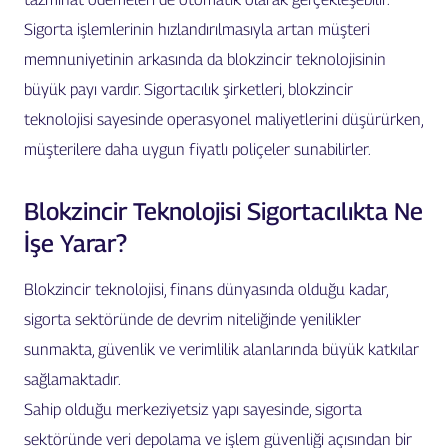
Sigorta işlemlerinin hızlandırılmasıyla artan müşteri
memnuniyetinin arkasında da blokzincir teknolojisinin
büyük payı vardır. Sigortacılık şirketleri, blokzincir
teknolojisi sayesinde operasyonel maliyetlerini düşürürken,
müşterilere daha uygun fiyatlı poliçeler sunabilirler.
Blokzincir Teknolojisi Sigortacılıkta Ne
İşe Yarar?
Blokzincir teknolojisi, finans dünyasında olduğu kadar,
sigorta sektöründe de devrim niteliğinde yenilikler
sunmakta, güvenlik ve verimlilik alanlarında büyük katkılar
sağlamaktadır.
Sahip olduğu merkeziyetsiz yapı sayesinde, sigorta
sektöründe veri depolama ve işlem güvenliği açısından bir