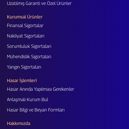
Uzatılmış Garanti ve Özel Ürünler
Kurumsal Ürünler
Finansal Sigortalar
Nakliyat Sigortaları
Sorumluluk Sigortaları
Mühendislik Sigortaları
Yangın Sigortaları
Hasar İşlemleri
Hasar Anında Yapılması Gerekenler
Anlaşmalı Kurum Bul
Hasar Bilgi ve Beyan Formları
Hakkımızda