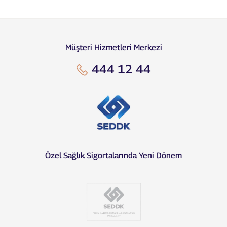
Müşteri Hizmetleri Merkezi
444 12 44
Özel Sağlık Sigortalarında Yeni Dönem